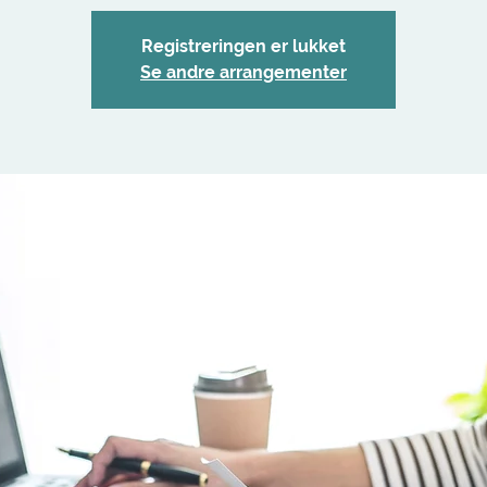
Registreringen er lukket
Se andre arrangementer