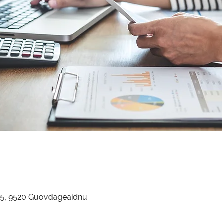
i 5, 9520 Guovdageaidnu