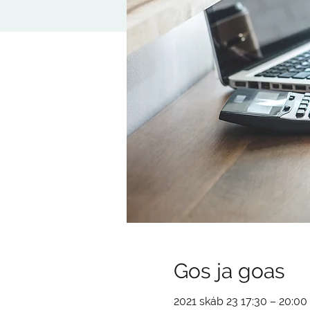
Gos ja goas
2021 skáb 23 17:30 – 20:00