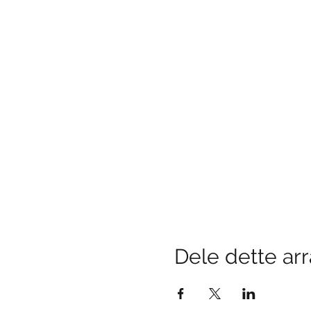
Dele dette a