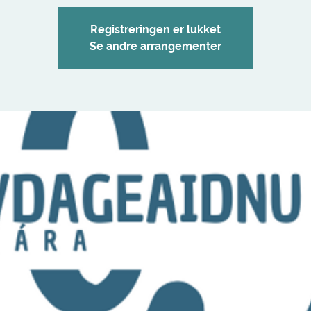
Registreringen er lukket
Se andre arrangementer