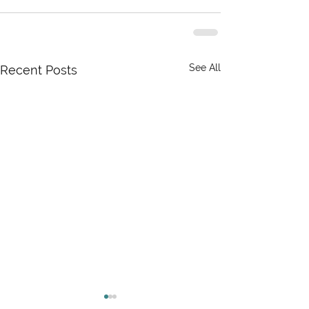
See All
Recent Posts